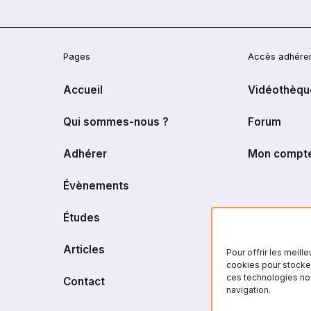
Pages
Accès adhére
Accueil
Vidéothèqu
Qui sommes-nous ?
Forum
Adhérer
Mon compt
Évènements
Études
Articles
Pour offrir les meil
cookies pour stocker
ces technologies no
Contact
navigation.