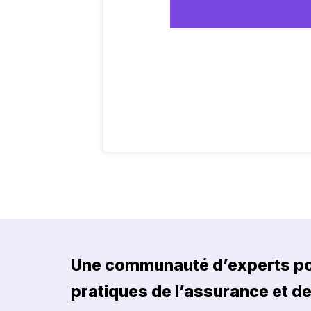
Une communauté d’experts po
pratiques de l’assurance et de