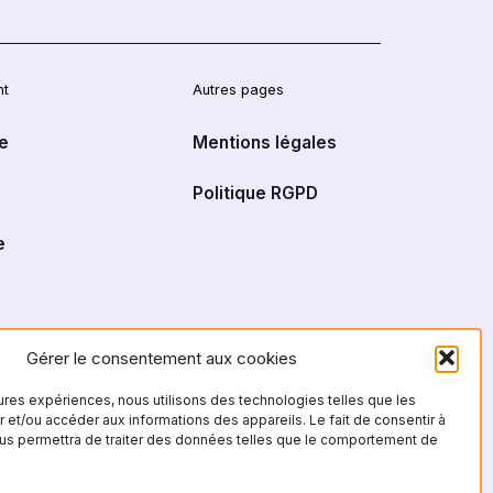
nt
Autres pages
e
Mentions légales
Politique RGPD
e
Gérer le consentement aux cookies
leures expériences, nous utilisons des technologies telles que les
 et/ou accéder aux informations des appareils. Le fait de consentir à
us permettra de traiter des données telles que le comportement de