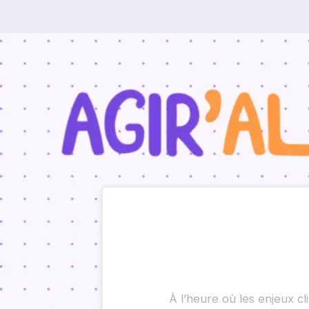
À l’heure où les enjeux c