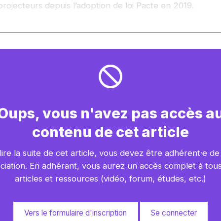
projecteurs depuis l’adoption de loi Pacte en 2019.
Oups, vous n'avez pas accès a
contenu de cet article
lire la suite de cet article, vous devez être adhérent·e de
ciation. En adhérant, vous aurez un accès complet à tou
articles et ressources (vidéo, forum, études, etc.)
Vers le formulaire d'inscription
Se connecter