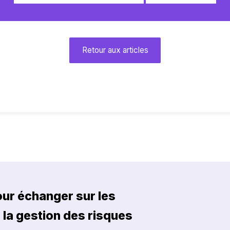
Retour aux articles
ur échanger sur les
 la gestion des risques