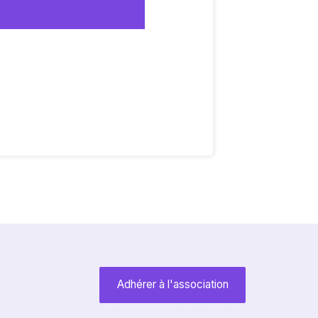
Adhérer à l'association