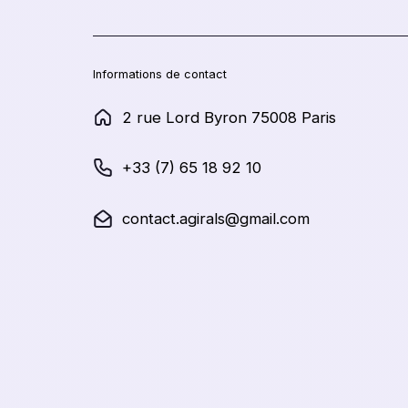
Informations de contact
2 rue Lord Byron 75008 Paris
+33 (7) 65 18 92 10
contact.agirals@gmail.com