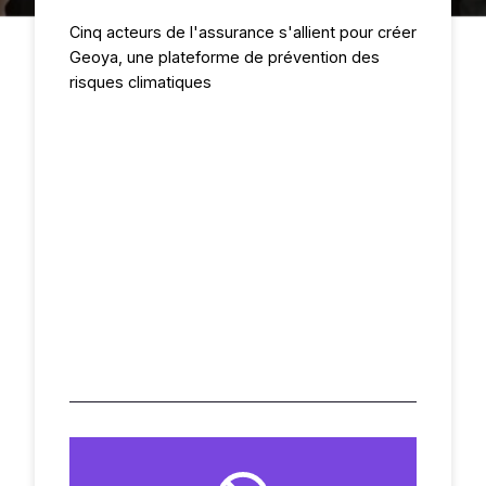
Cinq acteurs de l'assurance s'allient pour créer
Geoya, une plateforme de prévention des
risques climatiques
Évènements
Études