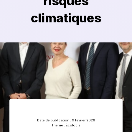
risques
climatiques
Adhérer
Date de publication : 9 février 2026
Thème : Écologie