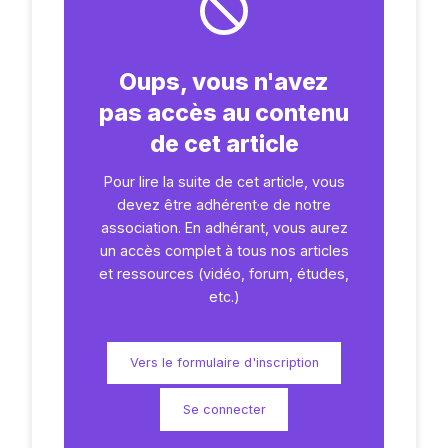
Oups, vous n'avez
pas accès au contenu
de cet article
Pour lire la suite de cet article, vous
devez être adhérent·e de notre
Articles
association. En adhérant, vous aurez
un accès complet à tous nos articles
et ressources (vidéo, forum, études,
etc.)
Vers le formulaire d'inscription
Se connecter