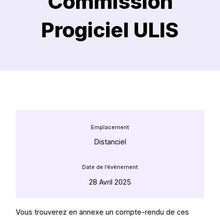
Commission
Progiciel ULIS
Adhérer
Emplacement
Distanciel
Date de l’évènement
28 Avril 2025
Évènements
Vous trouverez en annexe un compte-rendu de ces